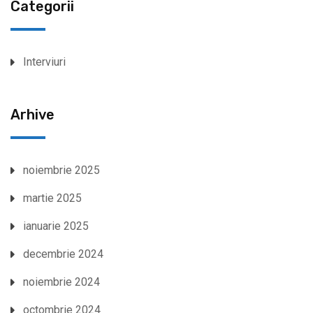
Categorii
Interviuri
Arhive
noiembrie 2025
martie 2025
ianuarie 2025
decembrie 2024
noiembrie 2024
octombrie 2024