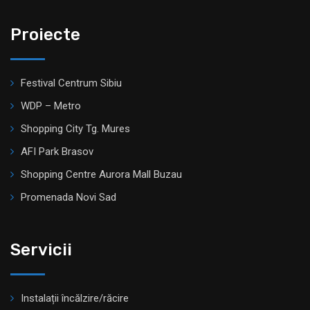
Proiecte
Festival Centrum Sibiu
WDP – Metro
Shopping City Tg. Mures
AFI Park Brasov
Shopping Centre Aurora Mall Buzau
Promenada Novi Sad
Servicii
Instalații încălzire/răcire