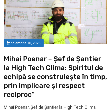
noiembrie 18, 2025
Mihai Poenar – Șef de Șantier
la High Tech Clima: Spiritul de
echipă se construiește în timp,
prin implicare și respect
reciproc“
Mihai Poenar, Șef de Șantier la High Tech Clima,