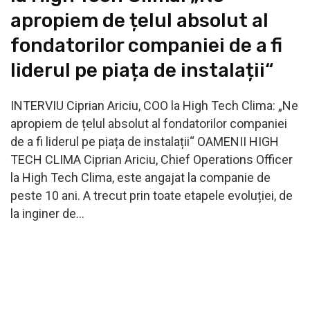
apropiem de țelul absolut al
fondatorilor companiei de a fi
liderul pe piața de instalații“
INTERVIU Ciprian Ariciu, COO la High Tech Clima: „Ne
apropiem de țelul absolut al fondatorilor companiei
de a fi liderul pe piața de instalații“ OAMENII HIGH
TECH CLIMA Ciprian Ariciu, Chief Operations Officer
la High Tech Clima, este angajat la companie de
peste 10 ani. A trecut prin toate etapele evoluției, de
la inginer de…