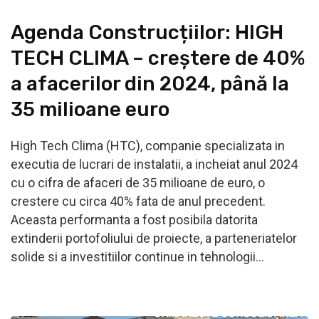
Agenda Construcțiilor: HIGH
TECH CLIMA – creștere de 40%
a afacerilor din 2024, până la
35 milioane euro
High Tech Clima (HTC), companie specializata in
executia de lucrari de instalatii, a incheiat anul 2024
cu o cifra de afaceri de 35 milioane de euro, o
crestere cu circa 40% fata de anul precedent.
Aceasta performanta a fost posibila datorita
extinderii portofoliului de proiecte, a parteneriatelor
solide si a investitiilor continue in tehnologii…