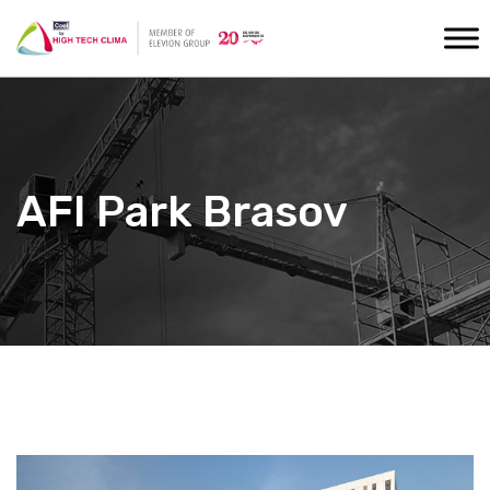
AFI Park Brasov