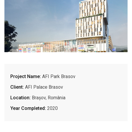
Project Name:
AFI Park Brasov
Client:
AFI Palace Brasov
Location:
Brașov, România
Year Completed:
2020