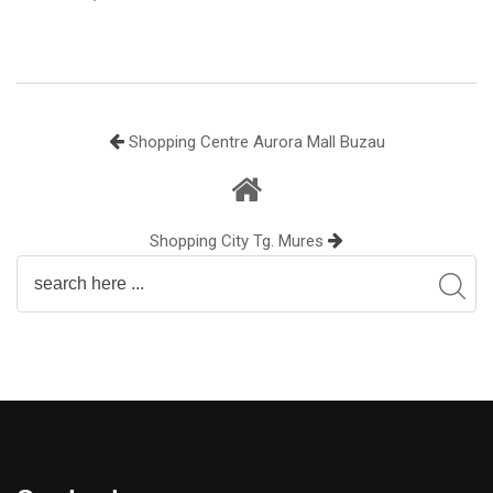
Shopping Centre Aurora Mall Buzau
Shopping City Tg. Mures