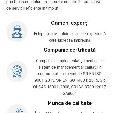
prin focusarea tuturor resurselor noastre în furnizarea
de servicii eficiente în timp util.
Oameni experți
Echipe foarte solide cu ani de experiență
care lucrează împreună
Companie certificată
Compania a implementat și menține un
sistem de management al calității în
conformitate cu cerințele SR EN ISO
9001: 2015, SR EN ISO 14001: 2015, SR
OHSAS 18001: 2008, SR ISO 37001:2017,
SA8001
Munca de calitate