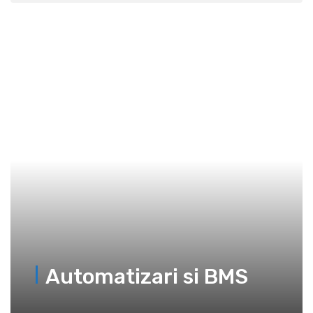
Automatizari si BMS