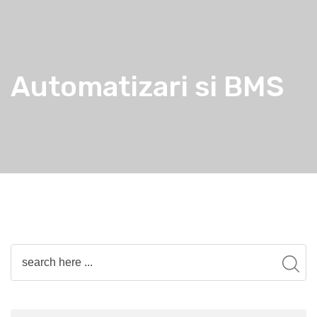
Automatizari si BMS