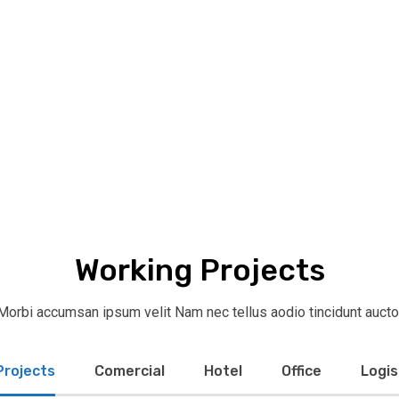
Working Projects
Morbi accumsan ipsum velit Nam nec tellus aodio tincidunt aucto
 Projects
Comercial
Hotel
Office
Logis