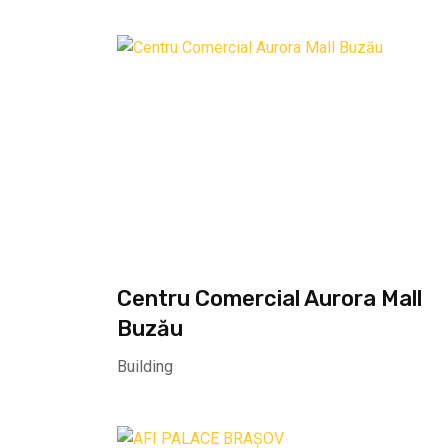
Centru Comercial Aurora Mall
Buzău
Building