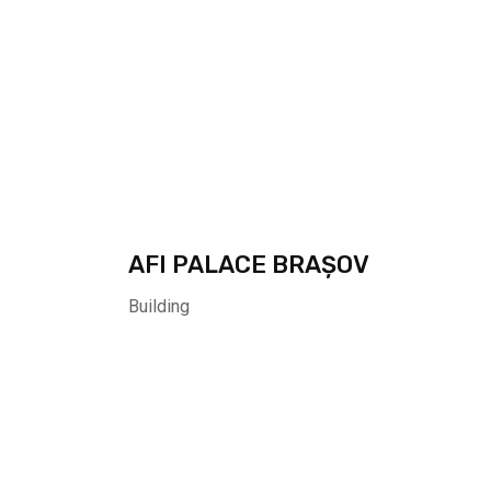
AFI PALACE BRAȘOV
Building