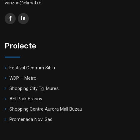
vanzari@climat.ro
Proiecte
Festival Centrum Sibiu
WDP – Metro
Shopping City Tg. Mures
AFI Park Brasov
Shopping Centre Aurora Mall Buzau
Promenada Novi Sad