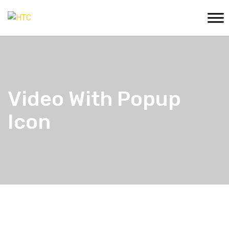
Video With Popup
Icon