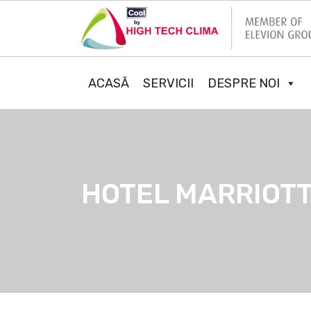
ACASĂ
SERVICII
DESPRE NOI
HOTEL MARRIOT