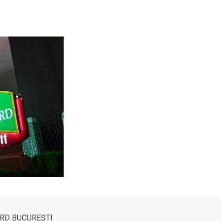
RD BUCUREȘTI