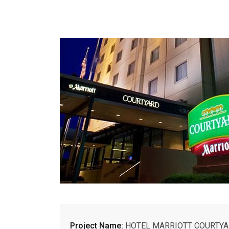
Project Name:
HOTEL MARRIOTT COURTYA